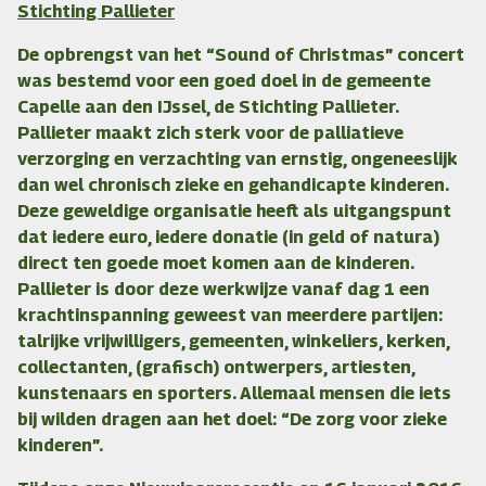
Stichting Pallieter
De opbrengst van het “Sound of Christmas” concert
was bestemd voor een goed doel in de gemeente
Capelle aan den IJssel, de Stichting Pallieter.
Pallieter maakt zich sterk voor de palliatieve
verzorging en verzachting van ernstig, ongeneeslijk
dan wel chronisch zieke en gehandicapte kinderen.
Deze geweldige organisatie heeft als uitgangspunt
dat iedere euro, iedere donatie (in geld of natura)
direct ten goede moet komen aan de kinderen.
Pallieter is door deze werkwijze vanaf dag 1 een
krachtinspanning geweest van meerdere partijen:
talrijke vrijwilligers, gemeenten, winkeliers, kerken,
collectanten, (grafisch) ontwerpers, artiesten,
kunstenaars en sporters. Allemaal mensen die iets
bij wilden dragen aan het doel: “De zorg voor zieke
kinderen”.