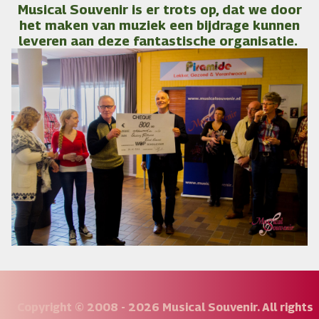
Musical Souvenir is er trots op, dat we door
het maken van muziek een bijdrage kunnen
leveren aan deze fantastische organisatie.
Copyright © 2008 - 2026 Musical Souvenir. All rights