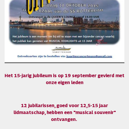
Het 15-jarig jubileum is op 19 september gevierd met
onze eigen leden
12 jubilarissen, goed voor 12,5-15 jaar
lidmaatschap, hebben een "musical souvenir"
ontvangen.