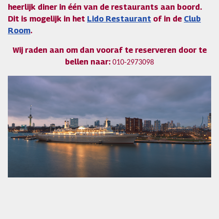
heerlijk diner in één van de restaurants aan boord.
Dit is mogelijk in het
Lido Restaurant
of in de
Club
Room
.
Wij raden aan om dan vooraf te reserveren door te
bellen naar:
010-2973098