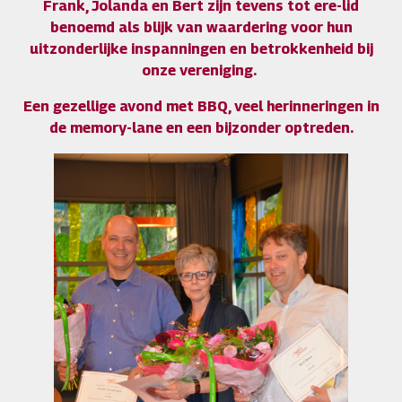
Frank, Jolanda en Bert zijn tevens tot ere-lid
benoemd als blijk van waardering voor hun
uitzonderlijke inspanningen en betrokkenheid bij
onze vereniging.
Een gezellige avond met BBQ, veel herinneringen in
de memory-lane en een bijzonder optreden.