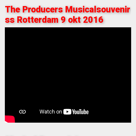
The Producers Musicalsouvenir
ss Rotterdam 9 okt 2016