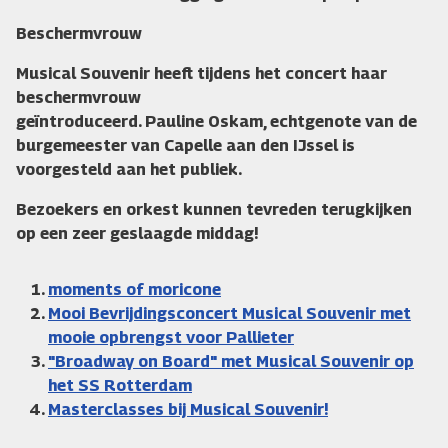
Beschermvrouw
Musical Souvenir heeft tijdens het concert haar
beschermvrouw
geïntroduceerd. Pauline Oskam, echtgenote van de
burgemeester van Capelle aan den IJssel is
voorgesteld aan het publiek.
Bezoekers en orkest kunnen tevreden terugkijken
op een zeer geslaagde middag!
moments of moricone
Mooi Bevrijdingsconcert Musical Souvenir met
mooie opbrengst voor Pallieter
"Broadway on Board" met Musical Souvenir op
het SS Rotterdam
Masterclasses bij Musical Souvenir!