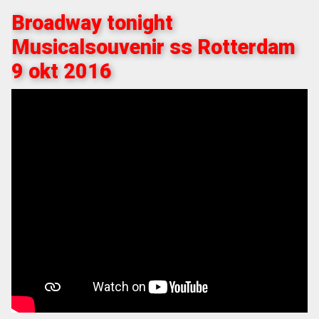
Broadway tonight
Musicalsouvenir ss Rotterdam
9 okt 2016