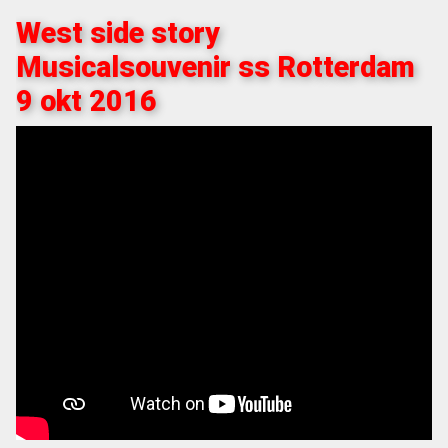
West side story
Musicalsouvenir ss Rotterdam
9 okt 2016