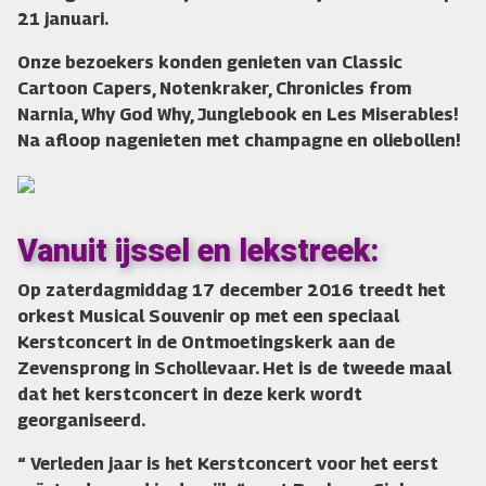
21 januari.
Onze bezoekers konden genieten van Classic
Cartoon Capers, Notenkraker, Chronicles from
Narnia, Why God Why, Junglebook en Les Miserables!
Na afloop nagenieten met champagne en oliebollen!
Vanuit ijssel en lekstreek:
Op zaterdagmiddag 17 december 2016 treedt het
orkest Musical Souvenir op met een speciaal
Kerstconcert in de Ontmoetingskerk aan de
Zevensprong in Schollevaar. Het is de tweede maal
dat het kerstconcert in deze kerk wordt
georganiseerd.
“ Verleden jaar is het Kerstconcert voor het eerst