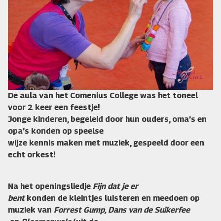
De aula van het Comenius College was het toneel
voor 2 keer een feestje!
Jonge kinderen, begeleid door hun ouders, oma’s en
opa’s konden op speelse
wijze kennis maken met muziek, gespeeld door een
echt orkest!
Na het openingsliedje
Fijn dat je er
bent
konden de kleintjes luisteren en meedoen op
muziek van
Forrest Gump, Dans van de Suikerfee