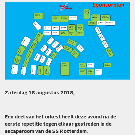
Zaterdag 18 augustus 2018,
Een deel van het orkest heeft deze avond na de
eerste repetitie tegen elkaar gestreden in de
escaperoom van de SS Rotterdam.