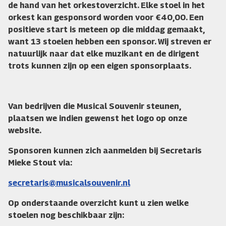
de hand van het orkestoverzicht. Elke stoel in het
orkest kan gesponsord worden voor €40,00. Een
positieve start is meteen op die middag gemaakt,
want 13 stoelen hebben een sponsor. Wij streven er
natuurlijk naar dat elke muzikant en de dirigent
trots kunnen zijn op een eigen sponsorplaats.
Van bedrijven die Musical Souvenir steunen,
plaatsen we indien gewenst het logo op onze
website.
Sponsoren kunnen zich aanmelden bij Secretaris
Mieke Stout via:
secretaris@musicalsouvenir.nl
Op onderstaande overzicht kunt u zien welke
stoelen nog beschikbaar zijn: