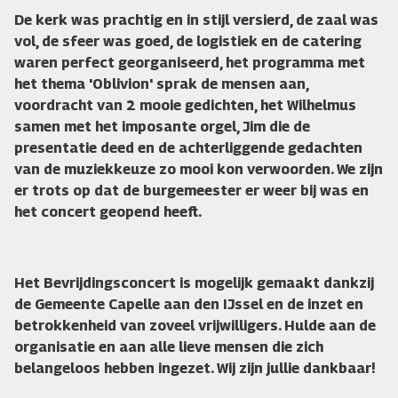
De kerk was prachtig en in stijl versierd, de zaal was
vol, de sfeer was goed, de logistiek en de catering
waren perfect georganiseerd, het programma met
het thema 'Oblivion' sprak de mensen aan,
voordracht van 2 mooie gedichten, het Wilhelmus
samen met het imposante orgel, Jim die de
presentatie deed en de achterliggende gedachten
van de muziekkeuze zo mooi kon verwoorden. We zijn
er trots op dat de burgemeester er weer bij was en
het concert geopend heeft.
Het Bevrijdingsconcert is mogelijk gemaakt dankzij
de Gemeente Capelle aan den IJssel en de inzet en
betrokkenheid van zoveel vrijwilligers. Hulde aan de
organisatie en aan alle lieve mensen die zich
belangeloos hebben ingezet. Wij zijn jullie dankbaar!