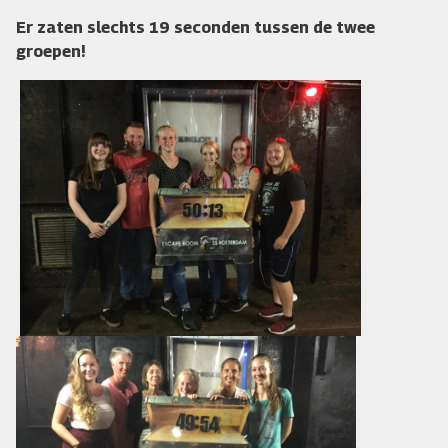
Er zaten slechts 19 seconden tussen de twee
groepen!