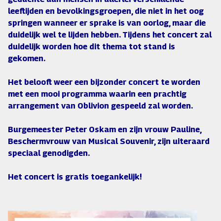
leeftijden en bevolkingsgroepen, die niet in het oog
springen wanneer er sprake is van oorlog, maar die
duidelijk wel te lijden hebben. Tijdens het concert zal
duidelijk worden hoe dit thema tot stand is
gekomen.
Het belooft weer een bijzonder concert te worden
met een mooi programma waarin een prachtig
arrangement van Oblivion gespeeld zal worden.
Burgemeester Peter Oskam en zijn vrouw Pauline,
Beschermvrouw van Musical Souvenir, zijn uiteraard
speciaal genodigden.
Het concert is gratis toegankelijk!