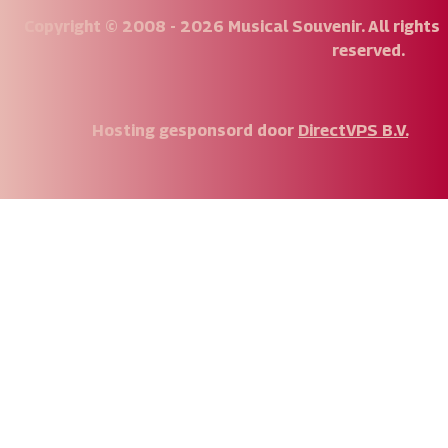
Copyright © 2008 - 2026 Musical Souvenir. All rights
reserved.
Hosting gesponsord door
DirectVPS B.V.