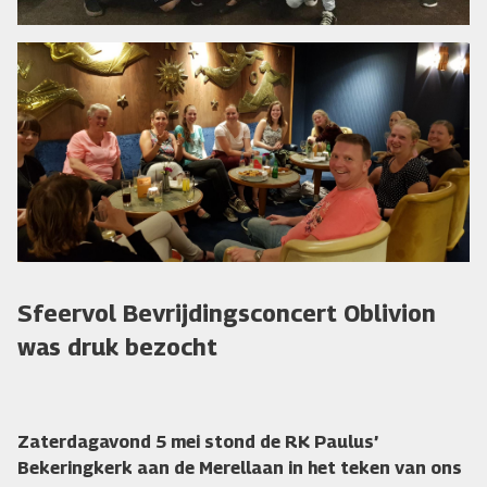
Sfeervol Bevrijdingsconcert Oblivion
was druk bezocht
Zaterdagavond 5 mei stond de RK Paulus’
Bekeringkerk aan de Merellaan in het teken van ons