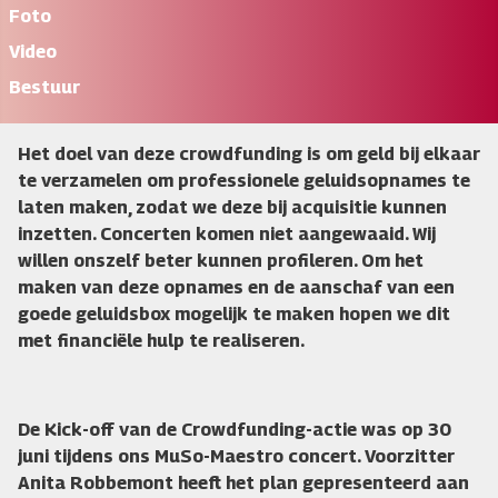
Foto
Video
Bestuur
Het doel van deze crowdfunding is om geld bij elkaar
te verzamelen om professionele geluidsopnames te
laten maken, zodat we deze bij acquisitie kunnen
inzetten. Concerten komen niet aangewaaid. Wij
willen onszelf beter kunnen profileren. Om het
maken van deze opnames en de aanschaf van een
goede geluidsbox mogelijk te maken hopen we dit
met financiële hulp te realiseren.
De Kick-off van de Crowdfunding-actie was op 30
juni tijdens ons MuSo-Maestro concert. Voorzitter
Anita Robbemont heeft het plan gepresenteerd aan