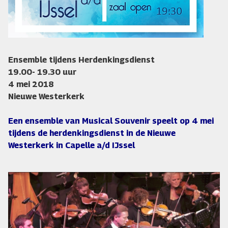
Ensemble tijdens Herdenkingsdienst
19.00- 19.30 uur
4 mei 2018
Nieuwe Westerkerk
Een ensemble van Musical Souvenir speelt op 4 mei
tijdens de herdenkingsdienst in de Nieuwe
Westerkerk in Capelle a/d IJssel